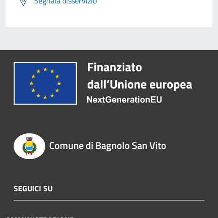
Segnala disservizio
Comune di Bagnolo San Vito
SEGUICI SU