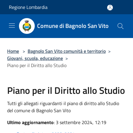
Salta al contenuto principale
Regione Lombardia
Comune di Bagnolo San Vito
Home
>
Bagnolo San Vito comunità e territorio
>
Giovani, scuola, educazione
>
Piano per il Diritto allo Studio
Piano per il Diritto allo Studio
Tutti gli allegati riguardanti il piano di diritto allo Studio
del comune di Bagnolo San Vito
Ultimo aggiornamento
: 3 settembre 2024, 12:19