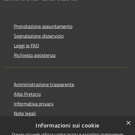
Prenotazione appuntamento
Segnalazione disservizio
Leggi le FAQ
Richiesta assistenza
Amministrazione trasparente
Albo Pretorio
Informativa privacy
Note legali
×
Dichiarazione di accessibilità
Informazioni sui cookie
Questo sito web utilizza cookie tecnici e assimilati strettamente