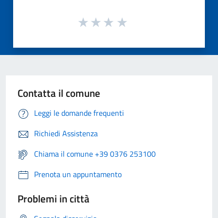
Contatta il comune
Leggi le domande frequenti
Richiedi Assistenza
Chiama il comune +39 0376 253100
Prenota un appuntamento
Problemi in città