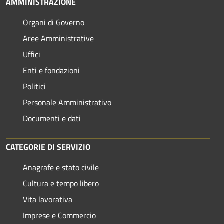
AMMINISTRAZIONE
Organi di Governo
Aree Amministrative
Uffici
Enti e fondazioni
Politici
Personale Amministrativo
Documenti e dati
CATEGORIE DI SERVIZIO
Anagrafe e stato civile
Cultura e tempo libero
Vita lavorativa
Imprese e Commercio