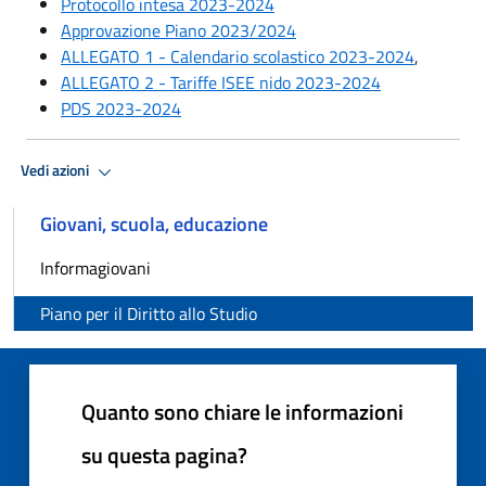
Protocollo intesa 2023-2024
Approvazione Piano 2023/2024
ALLEGATO 1 - Calendario scolastico 2023-2024
,
ALLEGATO 2 - Tariffe ISEE nido 2023-2024
PDS 2023-2024
Vedi azioni
Giovani, scuola, educazione
Informagiovani
Piano per il Diritto allo Studio
Quanto sono chiare le informazioni
su questa pagina?