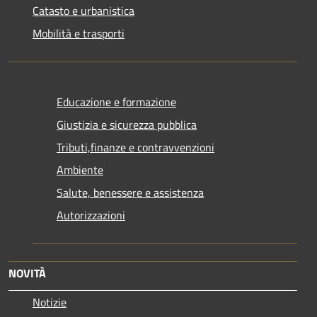
Catasto e urbanistica
Mobilità e trasporti
Educazione e formazione
Giustizia e sicurezza pubblica
Tributi,finanze e contravvenzioni
Ambiente
Salute, benessere e assistenza
Autorizzazioni
NOVITÀ
Notizie