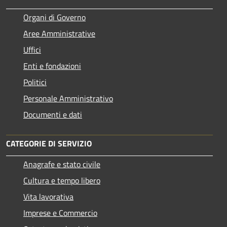
Organi di Governo
Aree Amministrative
Uffici
Enti e fondazioni
Politici
Personale Amministrativo
Documenti e dati
CATEGORIE DI SERVIZIO
Anagrafe e stato civile
Cultura e tempo libero
Vita lavorativa
Imprese e Commercio