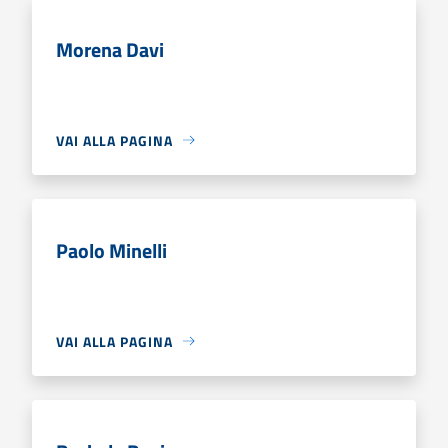
Morena Davi
VAI ALLA PAGINA
Paolo Minelli
VAI ALLA PAGINA