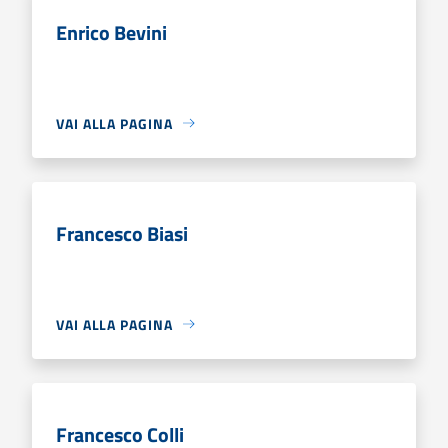
Enrico Bevini
VAI ALLA PAGINA
Francesco Biasi
VAI ALLA PAGINA
Francesco Colli