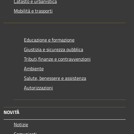
Catasto e urbanistica
Mobilità e trasporti
Educazione e formazione
Giustizia e sicurezza pubblica
Tributi,finanze e contravvenzioni
Ambiente
Salute, benessere e assistenza
Autorizzazioni
NOVITÀ
Notizie
Comunicati