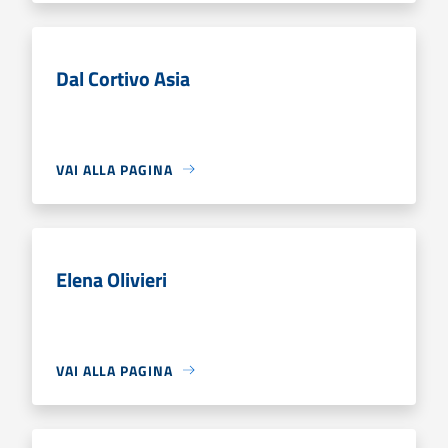
Dal Cortivo Asia
VAI ALLA PAGINA
Elena Olivieri
VAI ALLA PAGINA