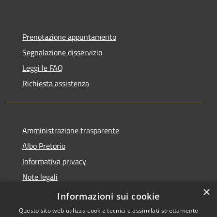
Prenotazione appuntamento
Segnalazione disservizio
Leggi le FAQ
Richiesta assistenza
Amministrazione trasparente
Albo Pretorio
Informativa privacy
Note legali
×
Dichiarazione di accessibilità
Informazioni sui cookie
Questo sito web utilizza cookie tecnici e assimilati strettamente