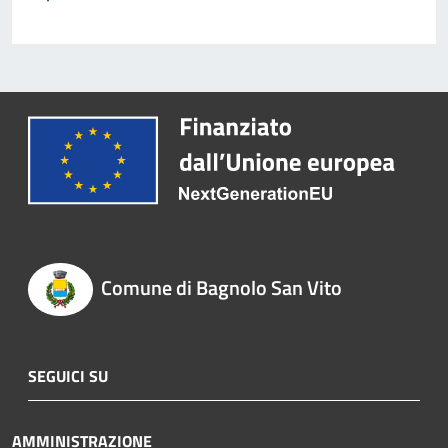
Comune di Bagnolo San Vito
SEGUICI SU
AMMINISTRAZIONE