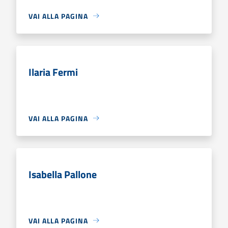
VAI ALLA PAGINA
Ilaria Fermi
VAI ALLA PAGINA
Isabella Pallone
VAI ALLA PAGINA