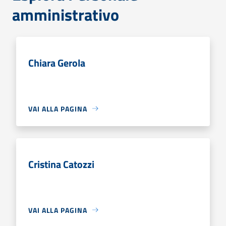
amministrativo
Chiara Gerola
VAI ALLA PAGINA
Cristina Catozzi
VAI ALLA PAGINA