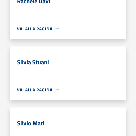
Rachele Davi
VAI ALLA PAGINA
Silvia Stuani
VAI ALLA PAGINA
Silvio Mari