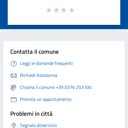
Contatta il comune
Leggi le domande frequenti
Richiedi Assistenza
Chiama il comune +39 0376 253100
Prenota un appuntamento
Problemi in città
Segnala disservizio