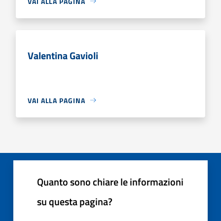
VAI ALLA PAGINA
Valentina Gavioli
VAI ALLA PAGINA
Quanto sono chiare le informazioni
su questa pagina?