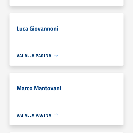
Luca Giovannoni
VAI ALLA PAGINA
Marco Mantovani
VAI ALLA PAGINA