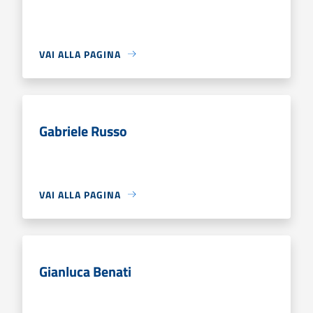
VAI ALLA PAGINA
Gabriele Russo
VAI ALLA PAGINA
Gianluca Benati