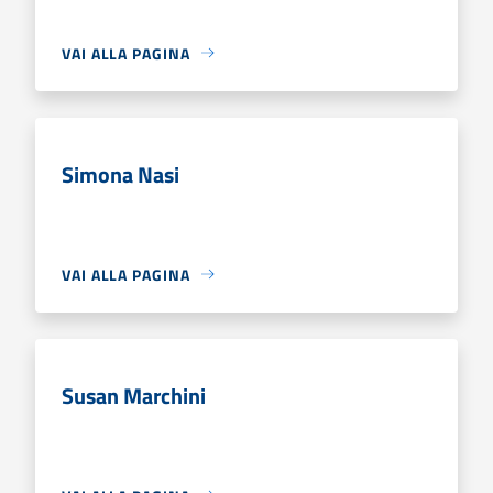
VAI ALLA PAGINA
Simona Nasi
VAI ALLA PAGINA
Susan Marchini