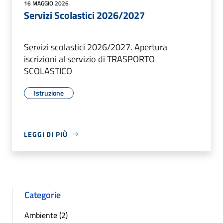
16 MAGGIO 2026
Servizi Scolastici 2026/2027
Servizi scolastici 2026/2027. Apertura
iscrizioni al servizio di TRASPORTO
SCOLASTICO
Istruzione
LEGGI DI PIÙ
Categorie
Ambiente (2)