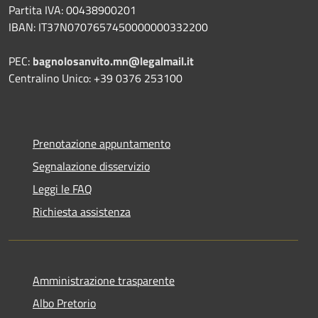
Partita IVA: 00438900201
IBAN: IT37N0707657450000000332200
PEC:
bagnolosanvito.mn@legalmail.it
Centralino Unico: +39 0376 253100
Prenotazione appuntamento
Segnalazione disservizio
Leggi le FAQ
Richiesta assistenza
Amministrazione trasparente
Albo Pretorio