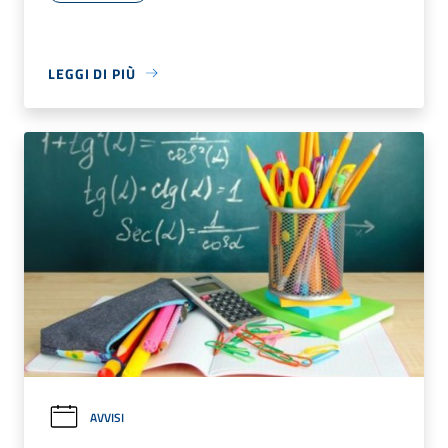
LEGGI DI PIÙ
AVVISI