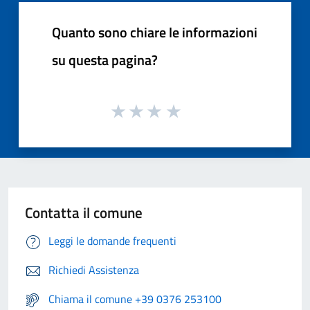
Quanto sono chiare le informazioni
su questa pagina?
Contatta il comune
Leggi le domande frequenti
Richiedi Assistenza
Chiama il comune +39 0376 253100