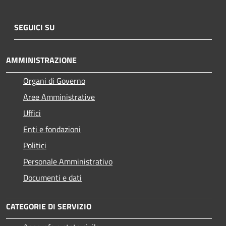
SEGUICI SU
AMMINISTRAZIONE
Organi di Governo
Aree Amministrative
Uffici
Enti e fondazioni
Politici
Personale Amministrativo
Documenti e dati
CATEGORIE DI SERVIZIO