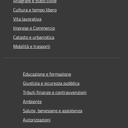
Anagrafe e stato civile
Cultura e tempo libero
Vita lavorativa
Imprese e Commercio
Catasto e urbanistica
Mobilità e trasporti
Educazione e formazione
Giustizia e sicurezza pubblica
Tributi,finanze e contravvenzioni
Ambiente
Salute, benessere e assistenza
Autorizzazioni