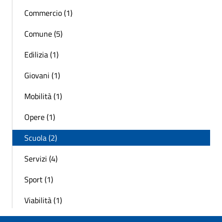
Commercio (1)
Comune (5)
Edilizia (1)
Giovani (1)
Mobilità (1)
Opere (1)
Scuola (2)
Servizi (4)
Sport (1)
Viabilità (1)