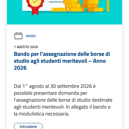
AVVISI
1 AGOSTO 2026
Bando per l'assegnazione delle borse di
studio agli studenti meritevoli – Anno
2026
Dal 1° agosto al 30 settembre 2026 è
possibile presentare domanda per
l'assegnazione delle borse di studio destinate
agli studenti meritevoli. In allegato il bando e
la modulistica necessaria.
Istruzione