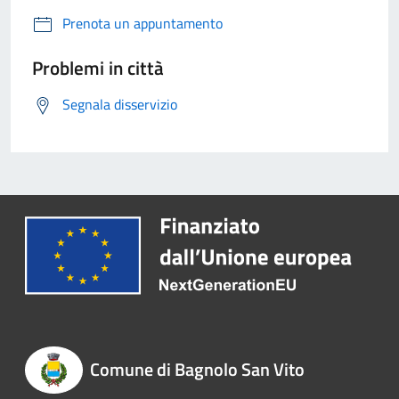
Prenota un appuntamento
Problemi in città
Segnala disservizio
Comune di Bagnolo San Vito