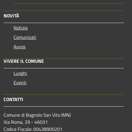
NOVITÀ
Notizie
Comunicati
Avvisi
VIVERE IL COMUNE
Luoghi
Eventi
CONTATTI
Comune di Bagnolo San Vito (MN)
Via Roma, 29 - 46031
Codice Fiscale: 00438900201