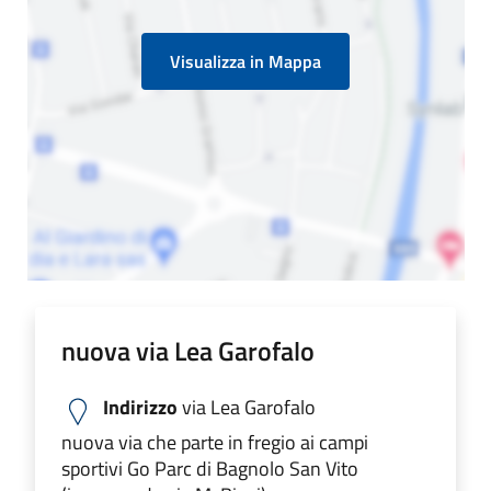
Visualizza in Mappa
nuova via Lea Garofalo
Indirizzo
via Lea Garofalo
nuova via che parte in fregio ai campi
sportivi Go Parc di Bagnolo San Vito