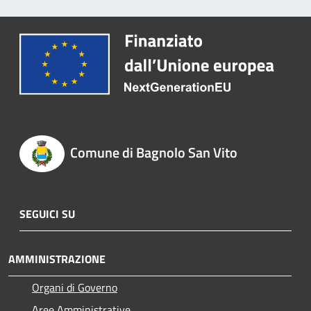
Comune di Bagnolo San Vito
SEGUICI SU
AMMINISTRAZIONE
Organi di Governo
Aree Amministrative