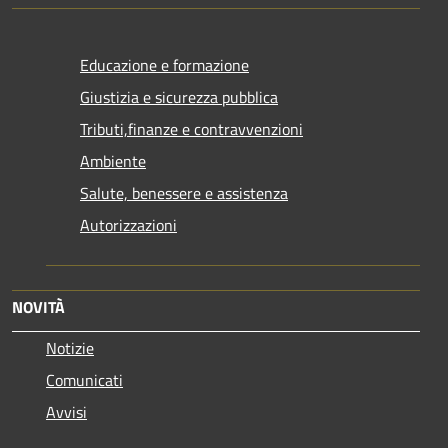
Educazione e formazione
Giustizia e sicurezza pubblica
Tributi,finanze e contravvenzioni
Ambiente
Salute, benessere e assistenza
Autorizzazioni
NOVITÀ
Notizie
Comunicati
Avvisi