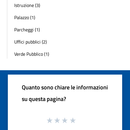
Istruzione (3)
Palazzo (1)
Parcheggi (1)
Uffici pubblici (2)
Verde Pubblico (1)
Quanto sono chiare le informazioni
su questa pagina?