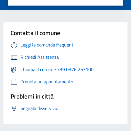
Contatta il comune
Leggi le domande frequenti
Richiedi Assistenza
Chiama il comune +39 0376 253100
Prenota un appuntamento
Problemi in città
Segnala disservizio