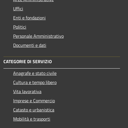
Uffici
Enti e fondazioni
Politici
Personale Amministrativo
Documenti e dati
CATEGORIE DI SERVIZIO
Anagrafe e stato civile
Cultura e tempo libero
Vita lavorativa
Imprese e Commercio
Catasto e urbanistica
Mobilità e trasporti