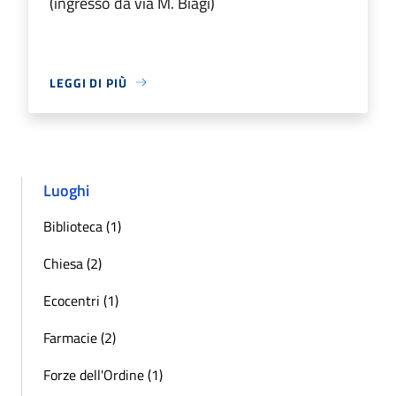
(ingresso da via M. Biagi)
LEGGI DI PIÙ
Luoghi
Biblioteca (1)
Chiesa (2)
Ecocentri (1)
Farmacie (2)
Forze dell'Ordine (1)