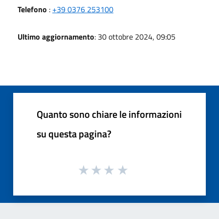
Telefono
:
+39 0376 253100
Ultimo aggiornamento
: 30 ottobre 2024, 09:05
Quanto sono chiare le informazioni
su questa pagina?