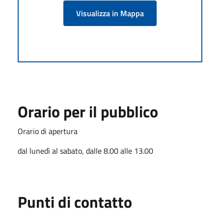
Visualizza in Mappa
Orario per il pubblico
Orario di apertura
dal lunedì al sabato, dalle 8.00 alle 13.00
Punti di contatto