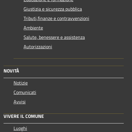
Giustizia e sicurezza pubblica
Tributi,finanze e contravvenzioni
Ambiente
Salute, benessere e assistenza
Autorizzazioni
NOVITÀ
Notizie
Comunicati
Avvisi
VIVERE IL COMUNE
Luoghi