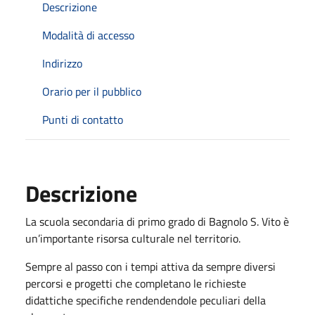
Descrizione
Modalità di accesso
Indirizzo
Orario per il pubblico
Punti di contatto
Descrizione
La scuola secondaria di primo grado di Bagnolo S. Vito è
un’importante risorsa culturale nel territorio.
Sempre al passo con i tempi attiva da sempre diversi
percorsi e progetti che completano le richieste
didattiche specifiche rendendendole peculiari della