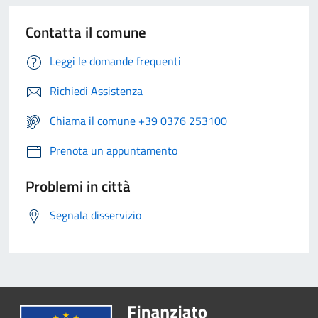
Contatta il comune
Leggi le domande frequenti
Richiedi Assistenza
Chiama il comune +39 0376 253100
Prenota un appuntamento
Problemi in città
Segnala disservizio