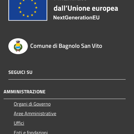
Comune di Bagnolo San Vito
SEGUICI SU
AMMINISTRAZIONE
Organi di Governo
Aree Amministrative
Uffici
Enti e fondazioni