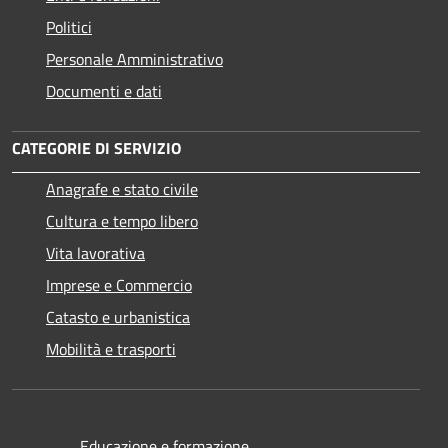
Politici
Personale Amministrativo
Documenti e dati
CATEGORIE DI SERVIZIO
Anagrafe e stato civile
Cultura e tempo libero
Vita lavorativa
Imprese e Commercio
Catasto e urbanistica
Mobilità e trasporti
Educazione e formazione