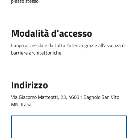
plesso stesso.
Modalità d'accesso
Luogo accessibile da tutta l'utenza grazie all'assenza di
barriere architettoniche
Indirizzo
Via Giacomo Matteotti, 23, 46031 Bagnolo San Vito
MN, Italia