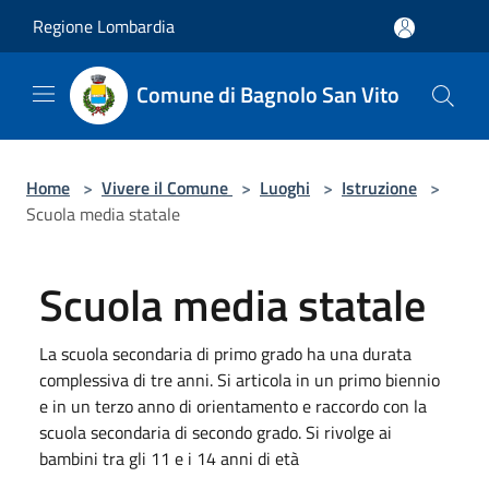
Salta al contenuto principale
Regione Lombardia
Comune di Bagnolo San Vito
Home
>
Vivere il Comune
>
Luoghi
>
Istruzione
>
Scuola media statale
Scuola media statale
La scuola secondaria di primo grado ha una durata
complessiva di tre anni. Si articola in un primo biennio
e in un terzo anno di orientamento e raccordo con la
scuola secondaria di secondo grado. Si rivolge ai
bambini tra gli 11 e i 14 anni di età