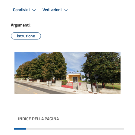
Condividi
Vedi azioni
Argomenti:
Istruzione
INDICE DELLA PAGINA