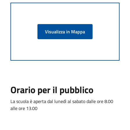
Visualizza in Mappa
Orario per il pubblico
La scuola è aperta dal lunedì al sabato dalle ore 8.00
alle ore 13.00