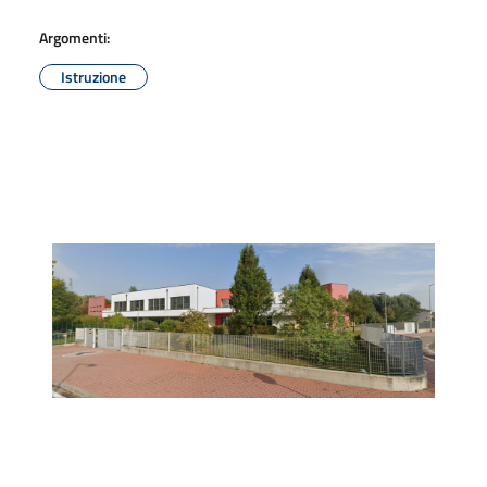
Argomenti:
Istruzione