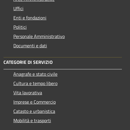
Uffici
Enti e fondazioni
Politici
Personale Amministrativo
Documenti e dati
CATEGORIE DI SERVIZIO
Anagrafe e stato civile
Cultura e tempo libero
Vita lavorativa
Imprese e Commercio
Catasto e urbanistica
Mobilità e trasporti