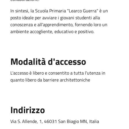
In sintesi, la Scuola Primaria "Learco Guerra" è un
posto ideale per avviare i giovani studenti alla
conoscenza e all'apprendimento, fornendo loro un
ambiente accogliente, educativo e positivo.
Modalità d'accesso
L'accesso è libero e consentito a tutta l'utenza in
quanto libero da barriere architettoniche
Indirizzo
Via S. Allende, 1, 46031 San Biagio MN, Italia