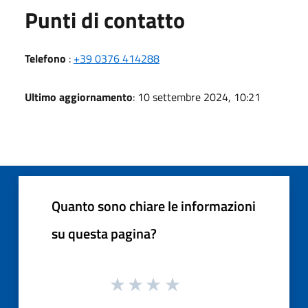
Punti di contatto
Telefono
:
+39 0376 414288
Ultimo aggiornamento
: 10 settembre 2024, 10:21
Quanto sono chiare le informazioni
su questa pagina?