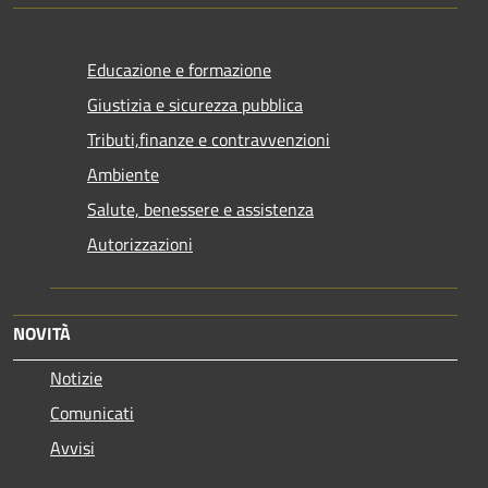
Educazione e formazione
Giustizia e sicurezza pubblica
Tributi,finanze e contravvenzioni
Ambiente
Salute, benessere e assistenza
Autorizzazioni
NOVITÀ
Notizie
Comunicati
Avvisi