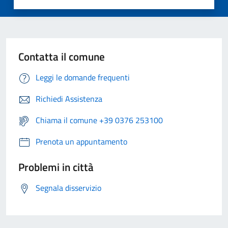
Contatta il comune
Leggi le domande frequenti
Richiedi Assistenza
Chiama il comune +39 0376 253100
Prenota un appuntamento
Problemi in città
Segnala disservizio