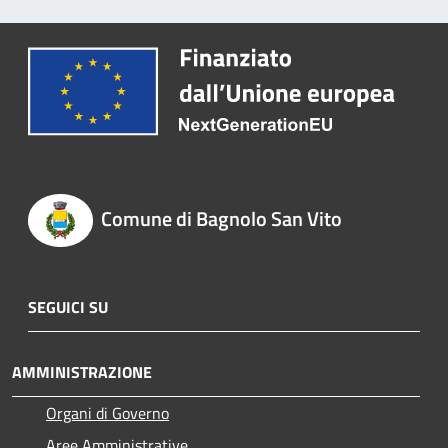
Comune di Bagnolo San Vito
SEGUICI SU
AMMINISTRAZIONE
Organi di Governo
Aree Amministrative