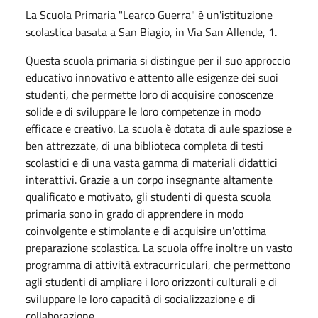
La Scuola Primaria "Learco Guerra" è un'istituzione
scolastica basata a San Biagio, in Via San Allende, 1.
Questa scuola primaria si distingue per il suo approccio
educativo innovativo e attento alle esigenze dei suoi
studenti, che permette loro di acquisire conoscenze
solide e di sviluppare le loro competenze in modo
efficace e creativo. La scuola è dotata di aule spaziose e
ben attrezzate, di una biblioteca completa di testi
scolastici e di una vasta gamma di materiali didattici
interattivi. Grazie a un corpo insegnante altamente
qualificato e motivato, gli studenti di questa scuola
primaria sono in grado di apprendere in modo
coinvolgente e stimolante e di acquisire un'ottima
preparazione scolastica. La scuola offre inoltre un vasto
programma di attività extracurriculari, che permettono
agli studenti di ampliare i loro orizzonti culturali e di
sviluppare le loro capacità di socializzazione e di
collaborazione.