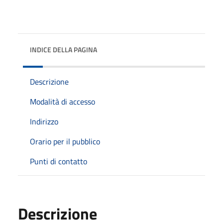
INDICE DELLA PAGINA
Descrizione
Modalità di accesso
Indirizzo
Orario per il pubblico
Punti di contatto
Descrizione