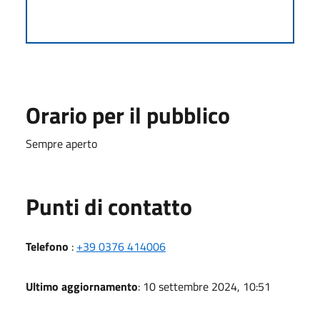
Orario per il pubblico
Sempre aperto
Punti di contatto
Telefono
:
+39 0376 414006
Ultimo aggiornamento
: 10 settembre 2024, 10:51