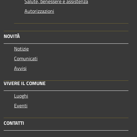
Salute, benessere e assistenza
Autorizzazioni
NOVITÀ
Notizie
Comunicati
Avvisi
VIVERE IL COMUNE
Luoghi
Eventi
CONTATTI