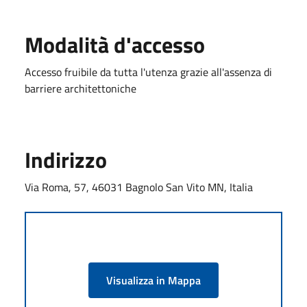
Modalità d'accesso
Accesso fruibile da tutta l'utenza grazie all'assenza di
barriere architettoniche
Indirizzo
Via Roma, 57, 46031 Bagnolo San Vito MN, Italia
Visualizza in Mappa