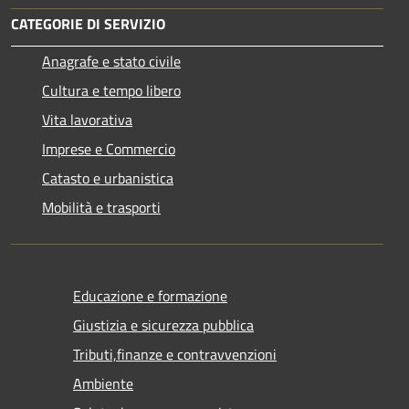
CATEGORIE DI SERVIZIO
Anagrafe e stato civile
Cultura e tempo libero
Vita lavorativa
Imprese e Commercio
Catasto e urbanistica
Mobilità e trasporti
Educazione e formazione
Giustizia e sicurezza pubblica
Tributi,finanze e contravvenzioni
Ambiente