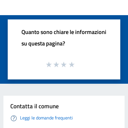
Quanto sono chiare le informazioni
su questa pagina?
Contatta il comune
Leggi le domande frequenti