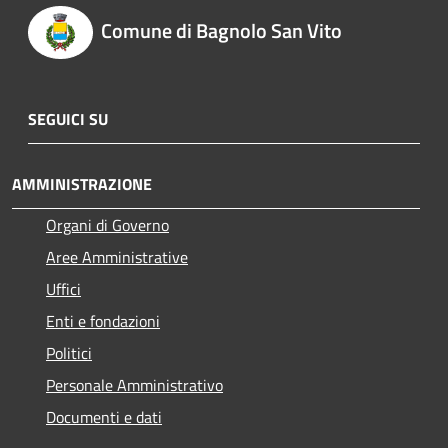
Comune di Bagnolo San Vito
SEGUICI SU
AMMINISTRAZIONE
Organi di Governo
Aree Amministrative
Uffici
Enti e fondazioni
Politici
Personale Amministrativo
Documenti e dati