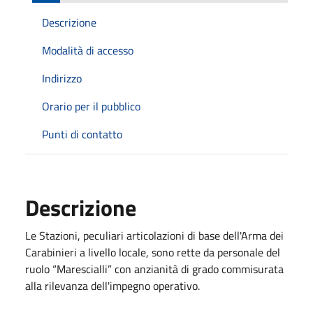
Descrizione
Modalità di accesso
Indirizzo
Orario per il pubblico
Punti di contatto
Descrizione
Le Stazioni, peculiari articolazioni di base dell'Arma dei
Carabinieri a livello locale, sono rette da personale del
ruolo “Marescialli” con anzianità di grado commisurata
alla rilevanza dell'impegno operativo.