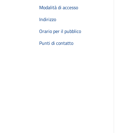
Modalità di accesso
Indirizzo
Orario per il pubblico
Punti di contatto