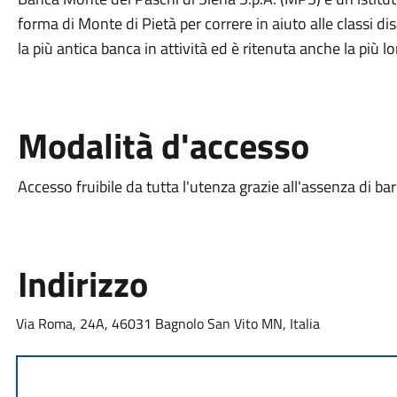
forma di Monte di Pietà per correre in aiuto alle classi dis
la più antica banca in attività ed è ritenuta anche la più
Modalità d'accesso
Accesso fruibile da tutta l'utenza grazie all'assenza di ba
Indirizzo
Via Roma, 24A, 46031 Bagnolo San Vito MN, Italia