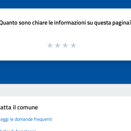
Quanto sono chiare le informazioni su questa pagina
atta il comune
Leggi le domande frequenti