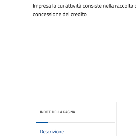
Impresa la cui attività consiste nella raccolta 
concessione del credito
INDICE DELLA PAGINA
Descrizione