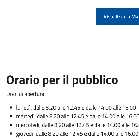
Visualizza in M
Orario per il pubblico
Orari di apertura:
lunedì, dalle 8.20 alle 12.45 e dalle 14.00 alle 16.00
martedì, dalle 8.20 alle 12.45 e dalle 14.00 alle 16.0
mercoledì, dalle 8.20 alle 12.45 e dalle 14.00 alle 16
giovedì, dalle 8.20 alle 12.45 e dalle 14.00 alle 16.00