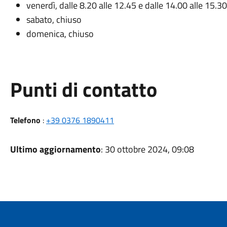
venerdì, dalle 8.20 alle 12.45 e dalle 14.00 alle 15.30
sabato, chiuso
domenica, chiuso
Punti di contatto
Telefono
:
+39 0376 1890411
Ultimo aggiornamento
: 30 ottobre 2024, 09:08