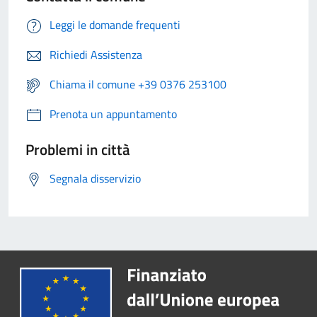
Leggi le domande frequenti
Richiedi Assistenza
Chiama il comune +39 0376 253100
Prenota un appuntamento
Problemi in città
Segnala disservizio