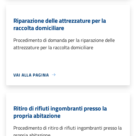
Riparazione delle attrezzature per la
raccolta domiciliare
Procedimento di domanda per la riparazione delle
attrezzature per la raccolta domiciliare
VAI ALLA PAGINA
Ritiro di rifiuti ingombranti presso la
propria abitazione
Procedimento di ritiro di rifiuti ingombranti presso la
propria abitazione