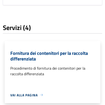
Servizi (4)
Fornitura dei contenitori per la raccolta
differenziata
Procedimento di fornitura dei contenitori per la
raccolta differenziata
VAI ALLA PAGINA