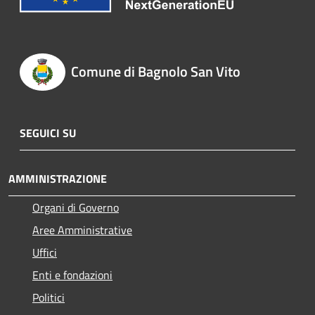
Comune di Bagnolo San Vito
SEGUICI SU
AMMINISTRAZIONE
Organi di Governo
Aree Amministrative
Uffici
Enti e fondazioni
Politici