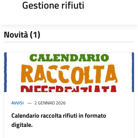
Gestione rifiuti
Novità (1)
AVVISI
2 GENNAIO 2026
Calendario raccolta rifiuti in formato
digitale.