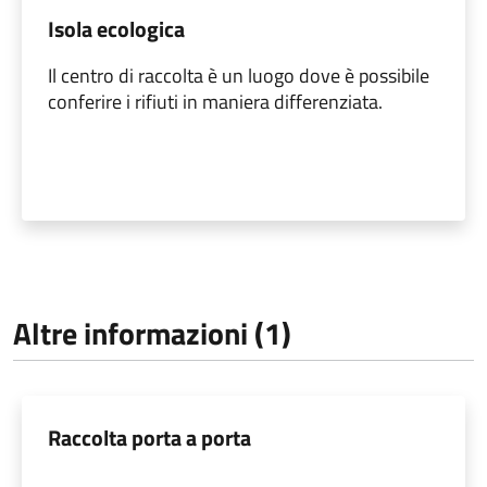
Isola ecologica
Il centro di raccolta è un luogo dove è possibile
conferire i rifiuti in maniera differenziata.
Altre informazioni (1)
Raccolta porta a porta