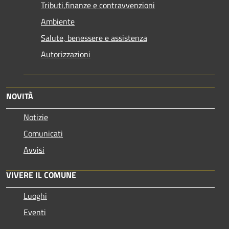
Tributi,finanze e contravvenzioni
Ambiente
Salute, benessere e assistenza
Autorizzazioni
NOVITÀ
Notizie
Comunicati
Avvisi
VIVERE IL COMUNE
Luoghi
Eventi