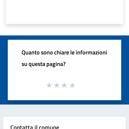
Quanto sono chiare le informazioni
su questa pagina?
Contatta il comune