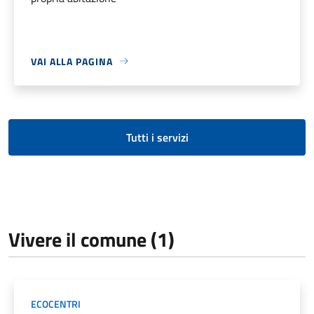
VAI ALLA PAGINA
Tutti i servizi
Vivere il comune (1)
ECOCENTRI