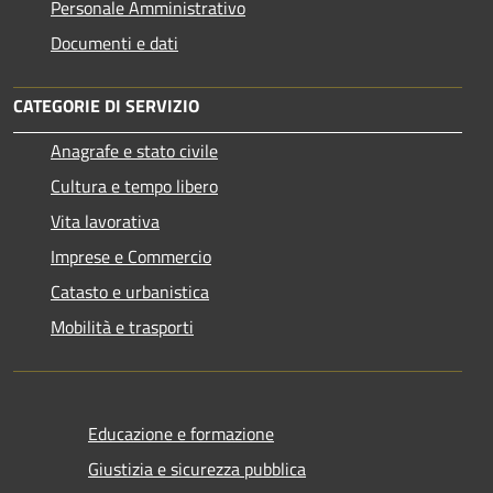
Personale Amministrativo
Documenti e dati
CATEGORIE DI SERVIZIO
Anagrafe e stato civile
Cultura e tempo libero
Vita lavorativa
Imprese e Commercio
Catasto e urbanistica
Mobilità e trasporti
Educazione e formazione
Giustizia e sicurezza pubblica