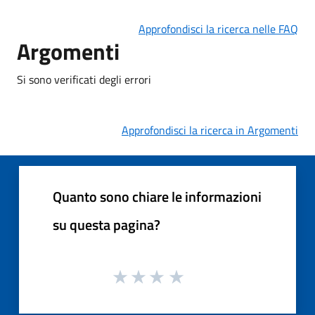
Approfondisci la ricerca nelle FAQ
Argomenti
Si sono verificati degli errori
Approfondisci la ricerca in Argomenti
Quanto sono chiare le informazioni
su questa pagina?