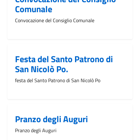
Comunale
Convocazione del Consiglio Comunale
Festa del Santo Patrono di
San Nicolò Po.
festa del Santo Patrono di San Nicolò Po
Pranzo degli Auguri
Pranzo degli Auguri