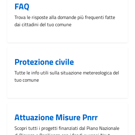
FAQ
Trova le risposte alla domande più frequenti fatte
dai cittadini del tuo comune
Protezione civile
Tutte le info utili sulla situazione metereologica del
tuo comune
Attuazione Misure Pnrr
Scopri tutti i progetti finanziati dal Piano Nazionale