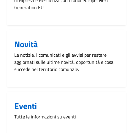
di Ripresa e Resilienza con i fondi europei Next
Generation EU
Novità
Le notizie, i comunicati e gli avvisi per restare
aggiornati sulle ultime novità, opportunità e cosa
succede nel territorio comunale.
Eventi
Tutte le informazioni su eventi