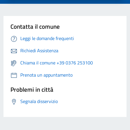
Contatta il comune
Leggi le domande frequenti
Richiedi Assistenza
Chiama il comune +39 0376 253100
Prenota un appuntamento
Problemi in città
Segnala disservizio