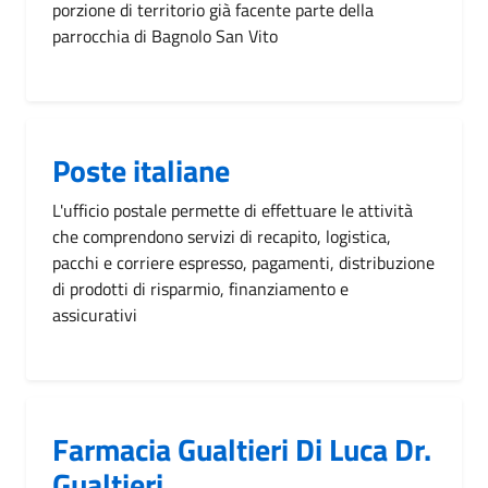
porzione di territorio già facente parte della
parrocchia di Bagnolo San Vito
Poste italiane
L'ufficio postale permette di effettuare le attività
che comprendono servizi di recapito, logistica,
pacchi e corriere espresso, pagamenti, distribuzione
di prodotti di risparmio, finanziamento e
assicurativi
Farmacia Gualtieri Di Luca Dr.
Gualtieri