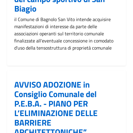
Biagio
il Comune di Bagnolo San Vito intende acquisire
manifestazioni di interesse da parte delle
associazioni operanti sul territorio comunale
finalizzate all'eventuale concessione in comodato
d'uso della tensostruttura di proprietà comunale
AVVISO ADOZIONE in
Consiglio Comunale del
P.E.B.A. - PIANO PER
L’ELIMINAZIONE DELLE
BARRIERE
ARCHITETTONICHE”