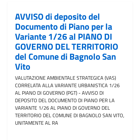
AVVISO di deposito del
Documento di Piano per la
Variante 1/26 al PIANO DI
GOVERNO DEL TERRITORIO
del Comune di Bagnolo San
Vito
VALUTAZIONE AMBIENTALE STRATEGICA (VAS)
CORRELATA ALLA VARIANTE URBANISTICA 1/26
AL PIANO DI GOVERNO (PGT) - AVVISO DI
DEPOSITO DEL DOCUMENTO DI PIANO PER LA
VARIANTE 1/26 AL PIANO DI GOVERNO DEL
TERRITORIO DEL COMUNE DI BAGNOLO SAN VITO,
UNITAMENTE AL RA