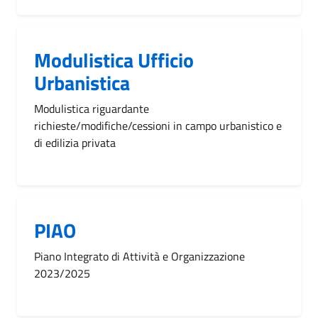
Modulistica Ufficio
Urbanistica
Modulistica riguardante
richieste/modifiche/cessioni in campo urbanistico e
di edilizia privata
PIAO
Piano Integrato di Attività e Organizzazione
2023/2025