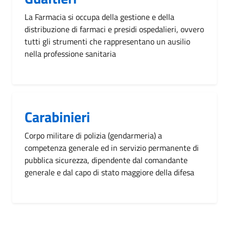
La Farmacia si occupa della gestione e della
distribuzione di farmaci e presidi ospedalieri, ovvero
tutti gli strumenti che rappresentano un ausilio
nella professione sanitaria
Carabinieri
Corpo militare di polizia (gendarmeria) a
competenza generale ed in servizio permanente di
pubblica sicurezza, dipendente dal comandante
generale e dal capo di stato maggiore della difesa