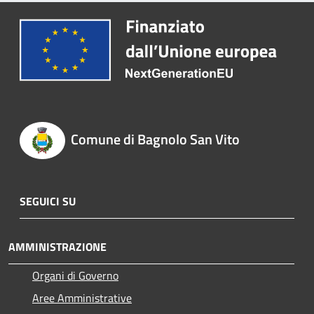
Comune di Bagnolo San Vito
SEGUICI SU
AMMINISTRAZIONE
Organi di Governo
Aree Amministrative