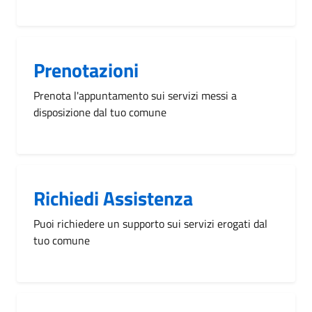
Prenotazioni
Prenota l'appuntamento sui servizi messi a
disposizione dal tuo comune
Richiedi Assistenza
Puoi richiedere un supporto sui servizi erogati dal
tuo comune