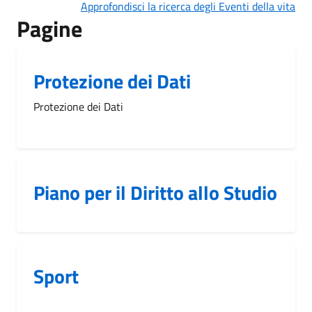
Approfondisci la ricerca degli Eventi della vita
Pagine
Protezione dei Dati
Protezione dei Dati
Piano per il Diritto allo Studio
Sport