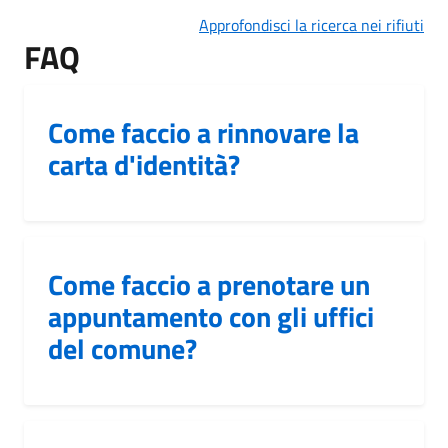
Approfondisci la ricerca nei rifiuti
FAQ
Come faccio a rinnovare la
carta d'identità?
Come faccio a prenotare un
appuntamento con gli uffici
del comune?