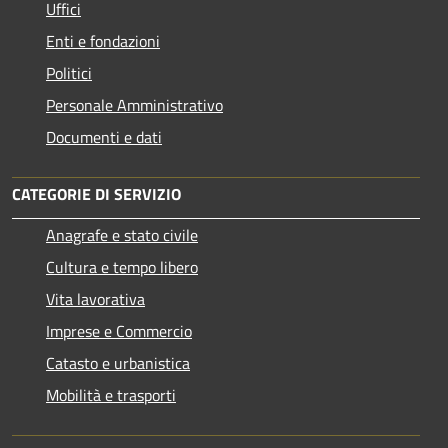
Uffici
Enti e fondazioni
Politici
Personale Amministrativo
Documenti e dati
CATEGORIE DI SERVIZIO
Anagrafe e stato civile
Cultura e tempo libero
Vita lavorativa
Imprese e Commercio
Catasto e urbanistica
Mobilità e trasporti