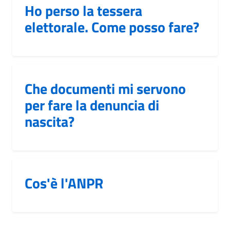
Ho perso la tessera
elettorale. Come posso fare?
Che documenti mi servono
per fare la denuncia di
nascita?
Cos'è l'ANPR