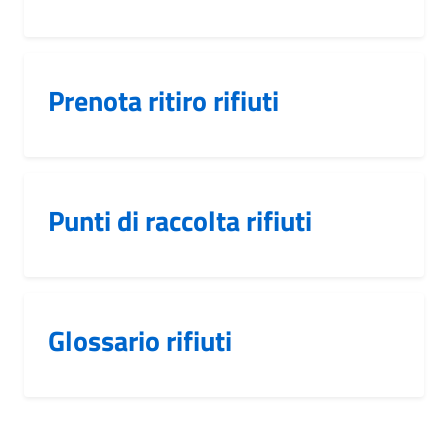
Prenota ritiro rifiuti
Punti di raccolta rifiuti
Glossario rifiuti