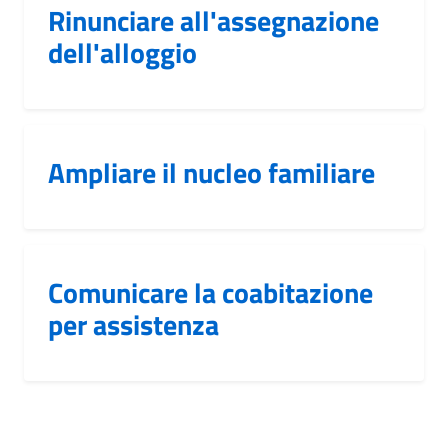
Rinunciare all'assegnazione
dell'alloggio
Ampliare il nucleo familiare
Comunicare la coabitazione
per assistenza