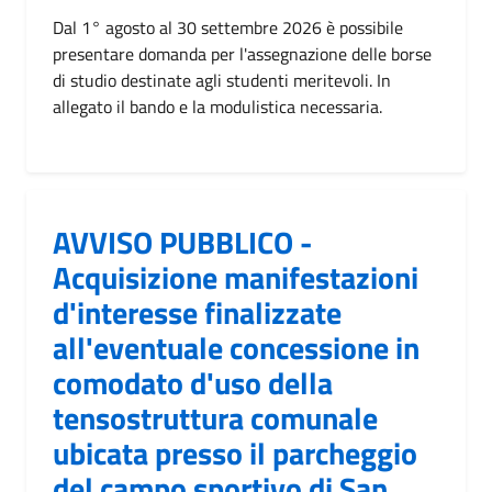
Dal 1° agosto al 30 settembre 2026 è possibile
presentare domanda per l'assegnazione delle borse
di studio destinate agli studenti meritevoli. In
allegato il bando e la modulistica necessaria.
AVVISO PUBBLICO -
Acquisizione manifestazioni
d'interesse finalizzate
all'eventuale concessione in
comodato d'uso della
tensostruttura comunale
ubicata presso il parcheggio
del campo sportivo di San