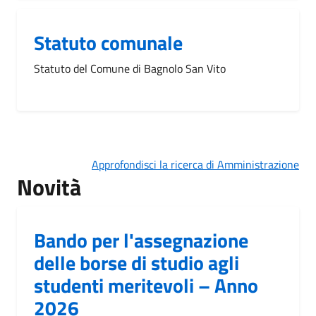
Statuto comunale
Statuto del Comune di Bagnolo San Vito
Approfondisci la ricerca di Amministrazione
Novità
Bando per l'assegnazione
delle borse di studio agli
studenti meritevoli – Anno
2026