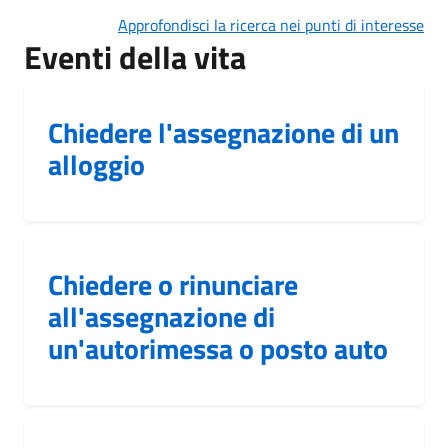
Approfondisci la ricerca nei punti di interesse
Eventi della vita
Chiedere l'assegnazione di un
alloggio
Chiedere o rinunciare
all'assegnazione di
un'autorimessa o posto auto