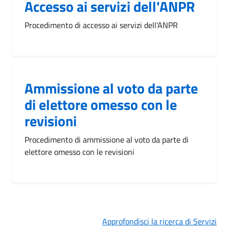
Accesso ai servizi dell'ANPR
Procedimento di accesso ai servizi dell'ANPR
Ammissione al voto da parte
di elettore omesso con le
revisioni
Procedimento di ammissione al voto da parte di
elettore omesso con le revisioni
Approfondisci la ricerca di Servizi