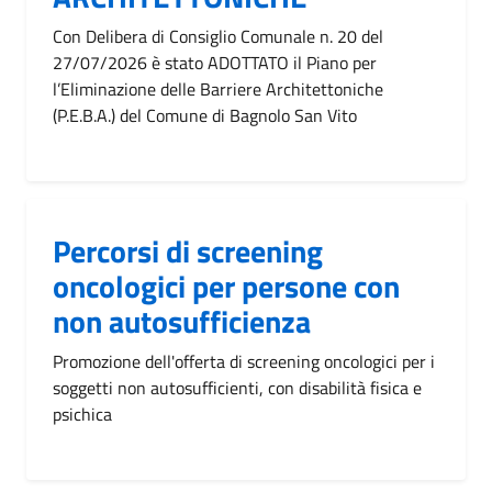
Con Delibera di Consiglio Comunale n. 20 del
27/07/2026 è stato ADOTTATO il Piano per
l’Eliminazione delle Barriere Architettoniche
(P.E.B.A.) del Comune di Bagnolo San Vito
Percorsi di screening
oncologici per persone con
non autosufficienza
Promozione dell'offerta di screening oncologici per i
soggetti non autosufficienti, con disabilità fisica e
psichica