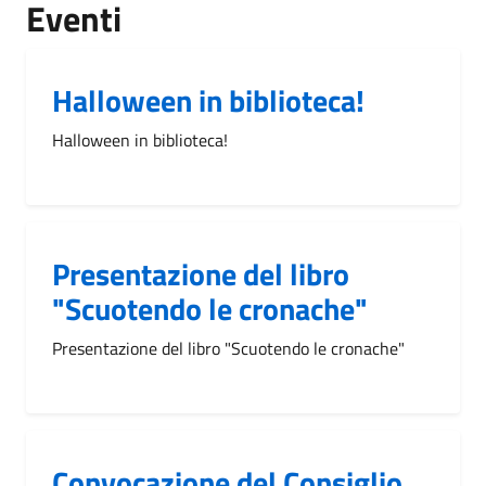
Eventi
Halloween in biblioteca!
Halloween in biblioteca!
Presentazione del libro
"Scuotendo le cronache"
Presentazione del libro "Scuotendo le cronache"
Convocazione del Consiglio