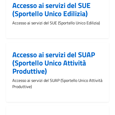
Accesso ai servizi del SUE
(Sportello Unico Edilizia)
Accesso ai servizi del SUE (Sportello Unico Edilizia)
Accesso ai servizi del SUAP
(Sportello Unico Attività
Produttive)
Accesso ai servizi del SUAP (Sportello Unico Attività
Produttive)