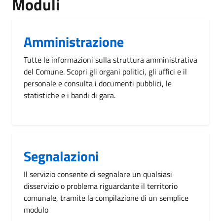
Moduli
Amministrazione
Tutte le informazioni sulla struttura amministrativa
del Comune. Scopri gli organi politici, gli uffici e il
personale e consulta i documenti pubblici, le
statistiche e i bandi di gara.
Segnalazioni
Il servizio consente di segnalare un qualsiasi
disservizio o problema riguardante il territorio
comunale, tramite la compilazione di un semplice
modulo