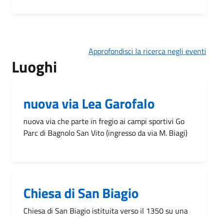
Approfondisci la ricerca negli eventi
Luoghi
nuova via Lea Garofalo
nuova via che parte in fregio ai campi sportivi Go
Parc di Bagnolo San Vito (ingresso da via M. Biagi)
Chiesa di San Biagio
Chiesa di San Biagio istituita verso il 1350 su una