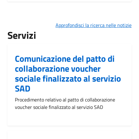
Approfondisci la ricerca nelle notizie
Servizi
Comunicazione del patto di
collaborazione voucher
sociale finalizzato al servizio
SAD
Procedimento relativo al patto di collaborazione
voucher sociale finalizzato al servizio SAD