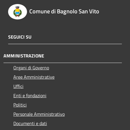
Comune di Bagnolo San Vito
SEGUICI SU
AMMINISTRAZIONE
Organi di Governo
Aree Amministrative
Uffici
Enti e fondazioni
Politici
Personale Amministrativo
Documenti e dati