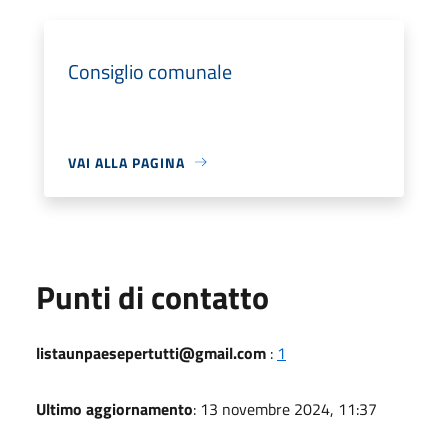
Consiglio comunale
VAI ALLA PAGINA
Punti di contatto
listaunpaesepertutti@gmail.com
:
1
Ultimo aggiornamento
: 13 novembre 2024, 11:37