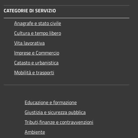
CATEGORIE DI SERVIZIO
Anagrafe e stato civile
Cultura e tempo libero
Vita lavorativa
Imprese e Commercio
Catasto e urbanistica
Mobilità e trasporti
Educazione e formazione
Giustizia e sicurezza pubblica
Tributi,finanze e contravvenzioni
Ambiente