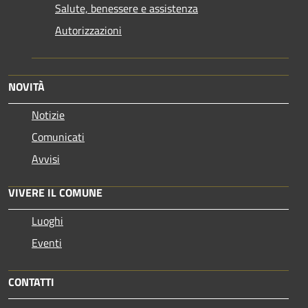
Salute, benessere e assistenza
Autorizzazioni
NOVITÀ
Notizie
Comunicati
Avvisi
VIVERE IL COMUNE
Luoghi
Eventi
CONTATTI