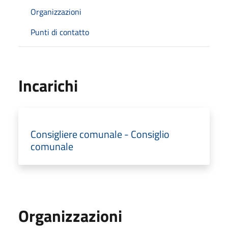
Organizzazioni
Punti di contatto
Incarichi
Consigliere comunale - Consiglio
comunale
Organizzazioni