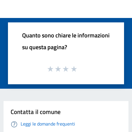
Quanto sono chiare le informazioni
su questa pagina?
Contatta il comune
Leggi le domande frequenti