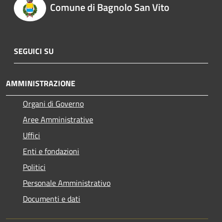
Comune di Bagnolo San Vito
SEGUICI SU
AMMINISTRAZIONE
Organi di Governo
Aree Amministrative
Uffici
Enti e fondazioni
Politici
Personale Amministrativo
Documenti e dati