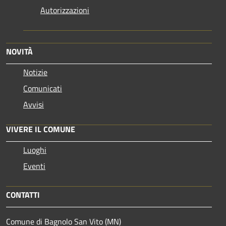
Autorizzazioni
NOVITÀ
Notizie
Comunicati
Avvisi
VIVERE IL COMUNE
Luoghi
Eventi
CONTATTI
Comune di Bagnolo San Vito (MN)