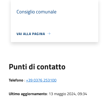
Consiglio comunale
VAI ALLA PAGINA
Punti di contatto
Telefono
:
+39 0376 253100
Ultimo aggiornamento
: 13 maggio 2024, 09:34