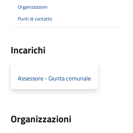
Organizzazioni
Punti di contatto
Incarichi
Assessore - Giunta comunale
Organizzazioni