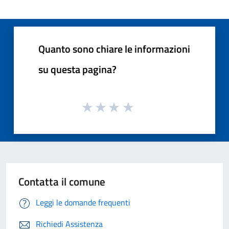
Quanto sono chiare le informazioni
su questa pagina?
Contatta il comune
Leggi le domande frequenti
Richiedi Assistenza