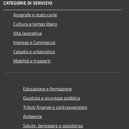
CATEGORIE DI SERVIZIO
Anagrafe e stato civile
Cultura e tempo libero
Vita lavorativa
Imprese e Commercio
Catasto e urbanistica
Mobilità e trasporti
Educazione e formazione
Giustizia e sicurezza pubblica
Tributi,finanze e contravvenzioni
Ambiente
Salute, benessere e assistenza