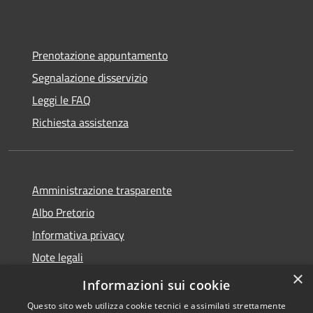
Prenotazione appuntamento
Segnalazione disservizio
Leggi le FAQ
Richiesta assistenza
Amministrazione trasparente
Albo Pretorio
Informativa privacy
Note legali
×
Dichiarazione di accessibilità
Informazioni sui cookie
Questo sito web utilizza cookie tecnici e assimilati strettamente