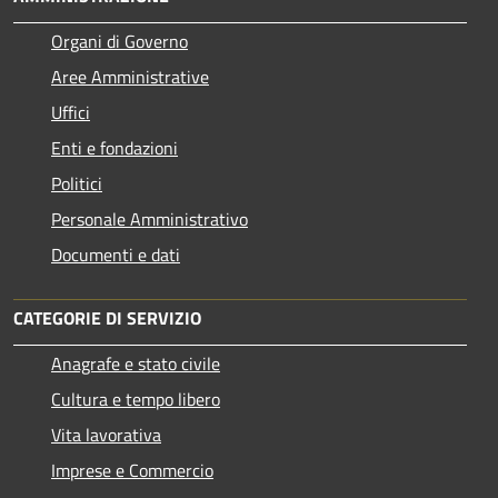
Organi di Governo
Aree Amministrative
Uffici
Enti e fondazioni
Politici
Personale Amministrativo
Documenti e dati
CATEGORIE DI SERVIZIO
Anagrafe e stato civile
Cultura e tempo libero
Vita lavorativa
Imprese e Commercio