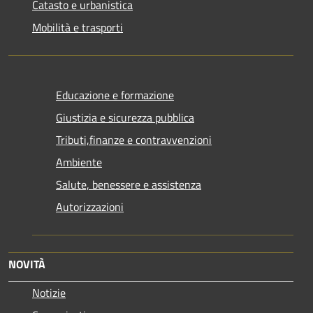
Catasto e urbanistica
Mobilità e trasporti
Educazione e formazione
Giustizia e sicurezza pubblica
Tributi,finanze e contravvenzioni
Ambiente
Salute, benessere e assistenza
Autorizzazioni
NOVITÀ
Notizie