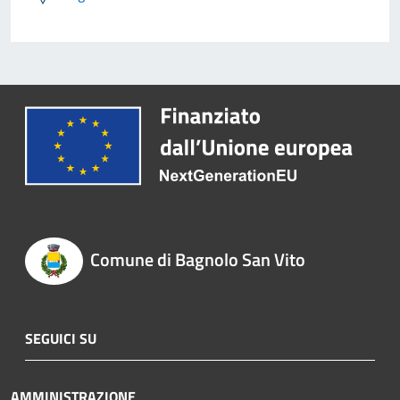
Comune di Bagnolo San Vito
SEGUICI SU
AMMINISTRAZIONE