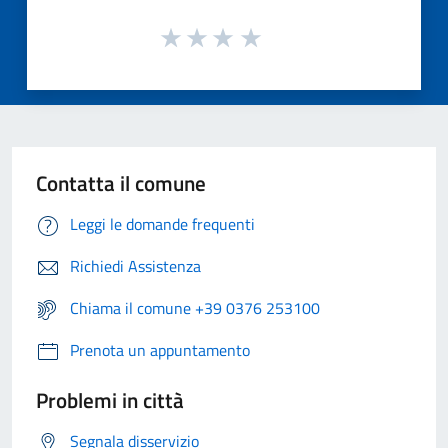
Contatta il comune
Leggi le domande frequenti
Richiedi Assistenza
Chiama il comune +39 0376 253100
Prenota un appuntamento
Problemi in città
Segnala disservizio