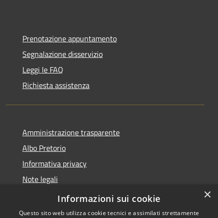
Prenotazione appuntamento
Segnalazione disservizio
Leggi le FAQ
Richiesta assistenza
Amministrazione trasparente
Albo Pretorio
Informativa privacy
Note legali
×
Dichiarazione di accessibilità
Informazioni sui cookie
Questo sito web utilizza cookie tecnici e assimilati strettamente