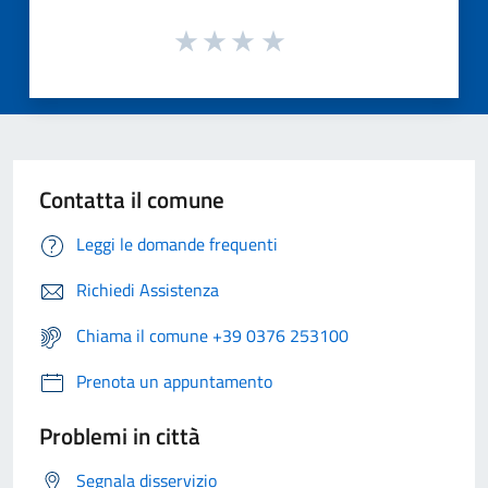
Contatta il comune
Leggi le domande frequenti
Richiedi Assistenza
Chiama il comune +39 0376 253100
Prenota un appuntamento
Problemi in città
Segnala disservizio