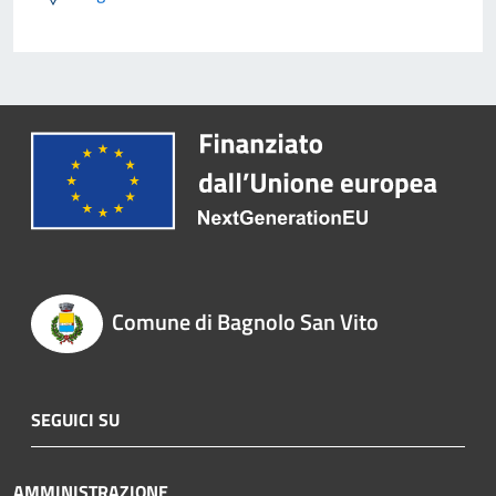
Comune di Bagnolo San Vito
SEGUICI SU
AMMINISTRAZIONE