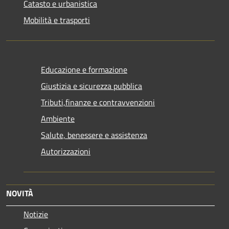
Catasto e urbanistica
Mobilità e trasporti
Educazione e formazione
Giustizia e sicurezza pubblica
Tributi,finanze e contravvenzioni
Ambiente
Salute, benessere e assistenza
Autorizzazioni
NOVITÀ
Notizie