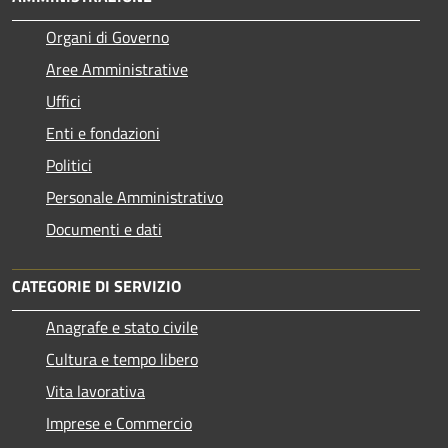
Organi di Governo
Aree Amministrative
Uffici
Enti e fondazioni
Politici
Personale Amministrativo
Documenti e dati
CATEGORIE DI SERVIZIO
Anagrafe e stato civile
Cultura e tempo libero
Vita lavorativa
Imprese e Commercio