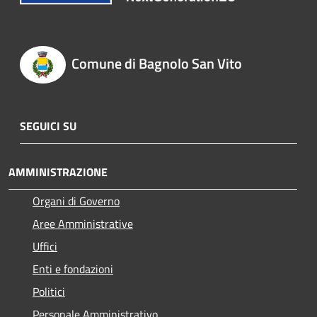
Comune di Bagnolo San Vito
SEGUICI SU
AMMINISTRAZIONE
Organi di Governo
Aree Amministrative
Uffici
Enti e fondazioni
Politici
Personale Amministrativo