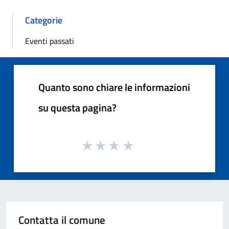
Categorie
Eventi passati
Quanto sono chiare le informazioni
su questa pagina?
Contatta il comune