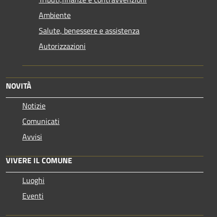
Ambiente
Salute, benessere e assistenza
Autorizzazioni
NOVITÀ
Notizie
Comunicati
Avvisi
VIVERE IL COMUNE
Luoghi
Eventi