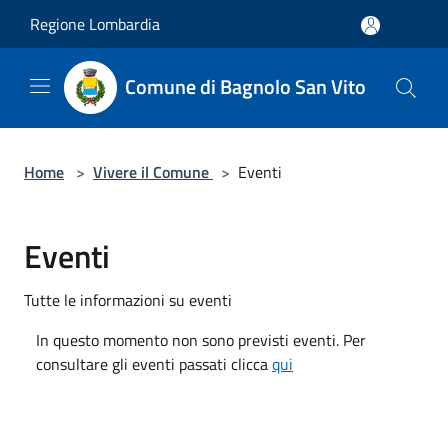
Salta al contenuto principale
Regione Lombardia
Comune di Bagnolo San Vito
Home
>
Vivere il Comune
>
Eventi
Eventi
Tutte le informazioni su eventi
In questo momento non sono previsti eventi. Per
consultare gli eventi passati clicca
qui