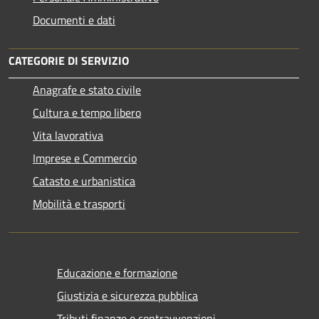
Documenti e dati
CATEGORIE DI SERVIZIO
Anagrafe e stato civile
Cultura e tempo libero
Vita lavorativa
Imprese e Commercio
Catasto e urbanistica
Mobilità e trasporti
Educazione e formazione
Giustizia e sicurezza pubblica
Tributi,finanze e contravvenzioni