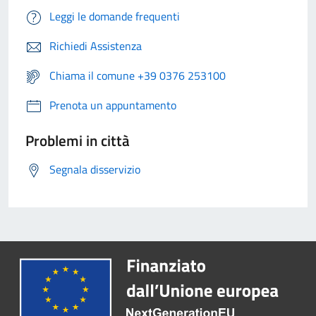
Leggi le domande frequenti
Richiedi Assistenza
Chiama il comune +39 0376 253100
Prenota un appuntamento
Problemi in città
Segnala disservizio