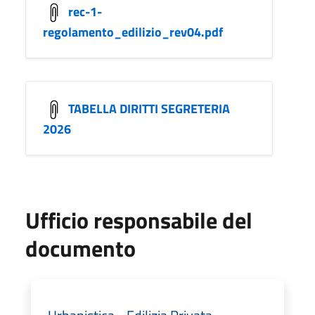
rec-1-
regolamento_edilizio_rev04.pdf
TABELLA DIRITTI SEGRETERIA
2026
Ufficio responsabile del
documento