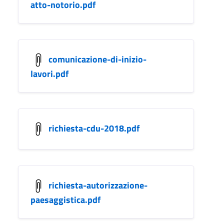
atto-notorio.pdf
comunicazione-di-inizio-
lavori.pdf
richiesta-cdu-2018.pdf
richiesta-autorizzazione-
paesaggistica.pdf