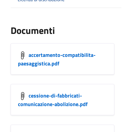
Documenti
accertamento-compatibilita-
paesaggistica.pdf
cessione-di-fabbricati-
comunicazione-abolizione.pdf