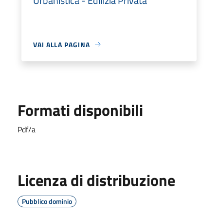
Urbanistica - Edilizia Privata
VAI ALLA PAGINA
Formati disponibili
Pdf/a
Licenza di distribuzione
Pubblico dominio