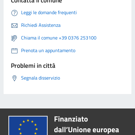
Contatta il comune
Leggi le domande frequenti
Richiedi Assistenza
Chiama il comune +39 0376 253100
Prenota un appuntamento
Problemi in città
Segnala disservizio