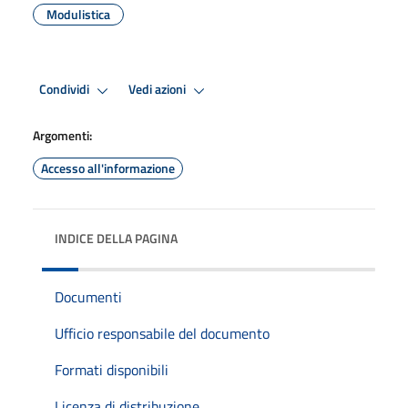
Modulistica
Condividi
Vedi azioni
Argomenti:
Accesso all'informazione
INDICE DELLA PAGINA
Documenti
Ufficio responsabile del documento
Formati disponibili
Licenza di distribuzione