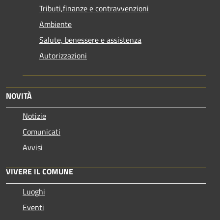
Tributi,finanze e contravvenzioni
Ambiente
Salute, benessere e assistenza
Autorizzazioni
NOVITÀ
Notizie
Comunicati
Avvisi
VIVERE IL COMUNE
Luoghi
Eventi