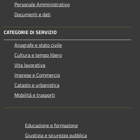
Personale Amministrativo
Documenti e dati
CATEGORIE DI SERVIZIO
Anagrafe e stato civile
Cultura e tempo libero
Vita lavorativa
Imprese e Commercio
Catasto e urbanistica
Mobilità e trasporti
Educazione e formazione
Giustizia e sicurezza pubblica