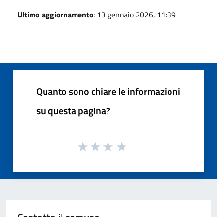
Ultimo aggiornamento
: 13 gennaio 2026, 11:39
Quanto sono chiare le informazioni
su questa pagina?