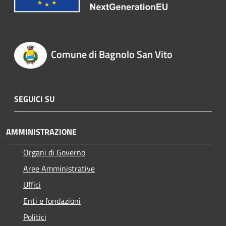
Comune di Bagnolo San Vito
SEGUICI SU
AMMINISTRAZIONE
Organi di Governo
Aree Amministrative
Uffici
Enti e fondazioni
Politici