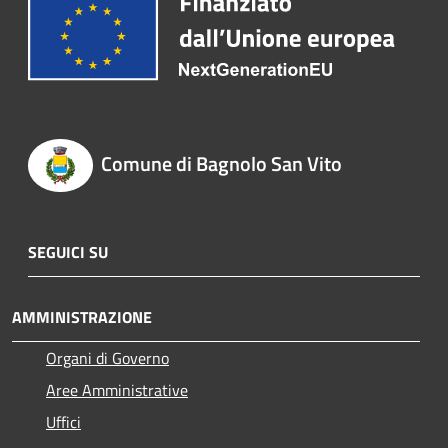
Comune di Bagnolo San Vito
SEGUICI SU
AMMINISTRAZIONE
Organi di Governo
Aree Amministrative
Uffici