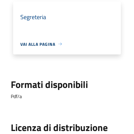
Segreteria
VAI ALLA PAGINA
Formati disponibili
Pdf/a
Licenza di distribuzione