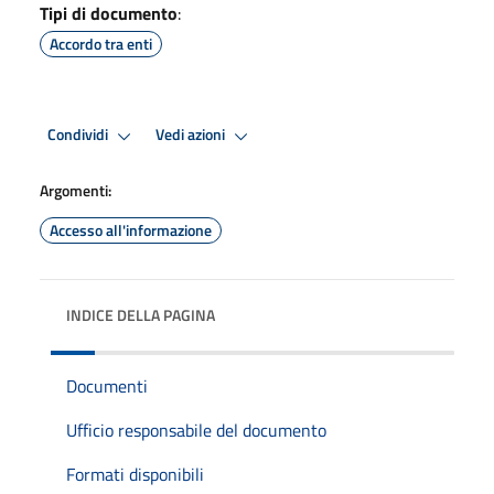
Tipi di documento
:
Accordo tra enti
Condividi
Vedi azioni
Argomenti:
Accesso all'informazione
INDICE DELLA PAGINA
Documenti
Ufficio responsabile del documento
Formati disponibili