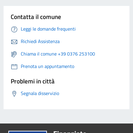
Contatta il comune
Leggi le domande frequenti
Richiedi Assistenza
Chiama il comune +39 0376 253100
Prenota un appuntamento
Problemi in città
Segnala disservizio