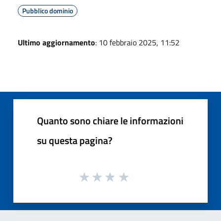
Pubblico dominio
Ultimo aggiornamento
: 10 febbraio 2025, 11:52
Quanto sono chiare le informazioni
su questa pagina?