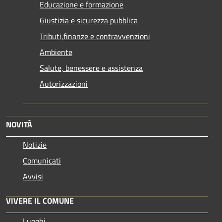
Educazione e formazione
Giustizia e sicurezza pubblica
Tributi,finanze e contravvenzioni
Ambiente
Salute, benessere e assistenza
Autorizzazioni
NOVITÀ
Notizie
Comunicati
Avvisi
VIVERE IL COMUNE
Luoghi