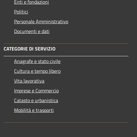
Enti e fondazioni
Politici
Personale Amministrativo
Documenti e dati
CATEGORIE DI SERVIZIO
Anagrafe e stato civile
Cultura e tempo libero
Vita lavorativa
Imprese e Commercio
Catasto e urbanistica
Mobilità e trasporti