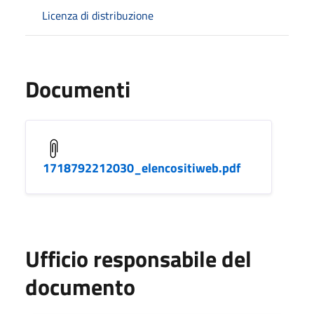
Licenza di distribuzione
Documenti
1718792212030_elencositiweb.pdf
Ufficio responsabile del
documento