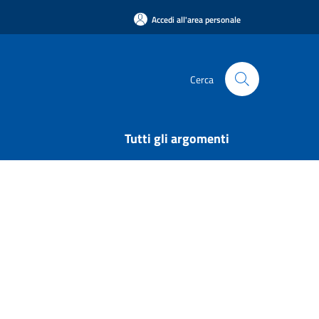
Accedi all'area personale
Cerca
Tutti gli argomenti