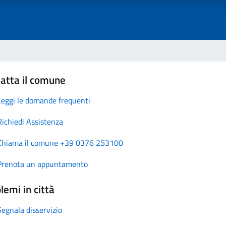
atta il comune
Leggi le domande frequenti
Richiedi Assistenza
Chiama il comune +39 0376 253100
Prenota un appuntamento
lemi in città
Segnala disservizio