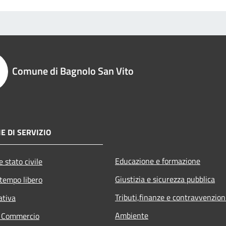
Comune di Bagnolo San Vito
E DI SERVIZIO
Educazione e formazione
 stato civile
Giustizia e sicurezza pubblica
 tempo libero
Tributi,finanze e contravvenzion
ativa
Ambiente
e Commercio