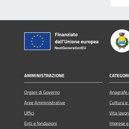
AMMINISTRAZIONE
CATEGORI
Organi di Governo
Anagrafe e
Aree Amministrative
Cultura e
Uffici
Vita lavor
Enti e fondazioni
Imprese 