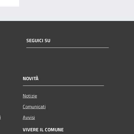
SEGUICI SU
NOVITÀ
Notizie
Comunicati
i
Avvisi
VIVERE IL COMUNE