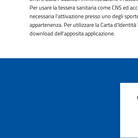
Per usare la tessera sanitaria come CNS ed acced
necessaria l'attivazione presso uno degli sportel
appartenenza. Per utilizzare la Carta d'Identità E
download dell'apposita applicazione.