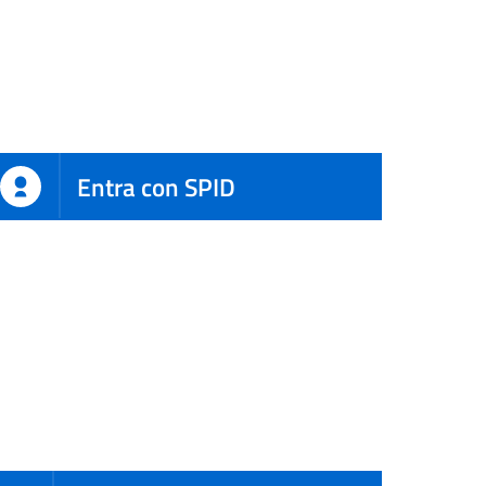
Entra con SPID