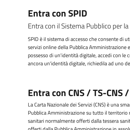
Entra con SPID
Entra con il Sistema Pubblico per la 
SPID è il sistema di accesso che consente di util
servizi online della Pubblica Amministrazione e d
possesso di un'identità digitale, accedi con le 
ancora un'identità digitale, richiedila ad uno de
Entra con CNS / TS-CNS /
La Carta Nazionale dei Servizi (CNS) è una smart
Pubblica Amministrazione su tutto il territorio 
sanitari normalmente offerti dalla tessera sanit
offerti dalla Pubblica Amministrazione in assolu