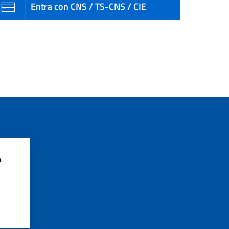
Entra con CNS / TS-CNS / CIE
?