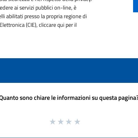
ere ai servizi pubblici on-line, è
li abilitati presso la propria regione di
lettronica (CIE), cliccare qui per il
Quanto sono chiare le informazioni su questa pagina